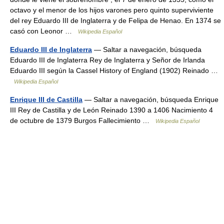
octavo y el menor de los hijos varones pero quinto superviviente
del rey Eduardo III de Inglaterra y de Felipa de Henao. En 1374 se
casó con Leonor …
Wikipedia Español
Eduardo III de Inglaterra
— Saltar a navegación, búsqueda
Eduardo III de Inglaterra Rey de Inglaterra y Señor de Irlanda
Eduardo III según la Cassel History of England (1902) Reinado …
Wikipedia Español
Enrique III de Castilla
— Saltar a navegación, búsqueda Enrique
III Rey de Castilla y de León Reinado 1390 a 1406 Nacimiento 4
de octubre de 1379 Burgos Fallecimiento …
Wikipedia Español