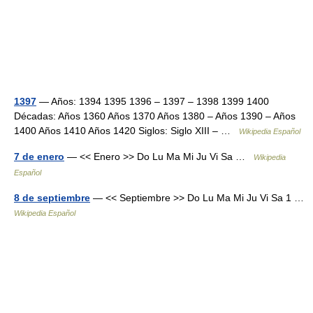
1397
— Años: 1394 1395 1396 – 1397 – 1398 1399 1400
Décadas: Años 1360 Años 1370 Años 1380 – Años 1390 – Años
1400 Años 1410 Años 1420 Siglos: Siglo XIII – …
Wikipedia Español
7 de enero
— << Enero >> Do Lu Ma Mi Ju Vi Sa …
Wikipedia
Español
8 de septiembre
— << Septiembre >> Do Lu Ma Mi Ju Vi Sa 1 …
Wikipedia Español